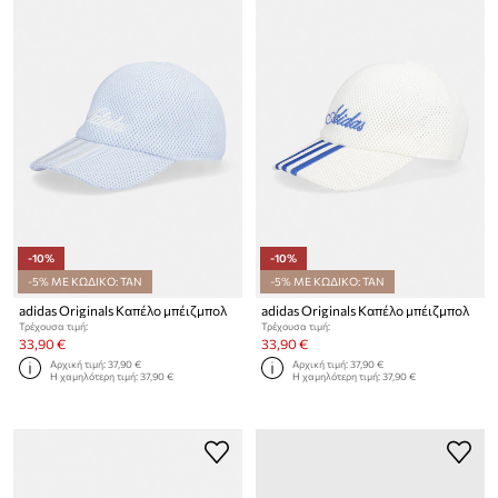
-10%
-10%
-5% ΜΕ ΚΩΔΙΚΟ: TAN
-5% ΜΕ ΚΩΔΙΚΟ: TAN
adidas Originals Καπέλο μπέιζμπολ
adidas Originals Καπέλο μπέιζμπολ
Τρέχουσα τιμή:
Τρέχουσα τιμή:
33,90 €
33,90 €
Αρχική τιμή:
37,90 €
Αρχική τιμή:
37,90 €
Η χαμηλότερη τιμή:
37,90 €
Η χαμηλότερη τιμή:
37,90 €