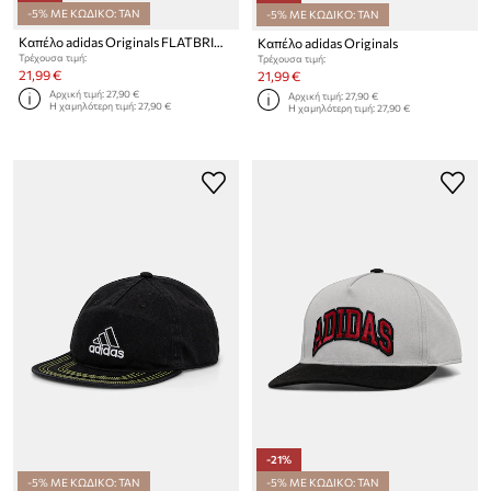
-5% ΜΕ ΚΩΔΙΚΟ: TAN
-5% ΜΕ ΚΩΔΙΚΟ: TAN
Καπέλο adidas Originals FLATBRIM CAP
Καπέλο adidas Originals
Τρέχουσα τιμή:
Τρέχουσα τιμή:
21,99 €
21,99 €
Αρχική τιμή:
27,90 €
Αρχική τιμή:
27,90 €
Η χαμηλότερη τιμή:
27,90 €
Η χαμηλότερη τιμή:
27,90 €
-21%
-5% ΜΕ ΚΩΔΙΚΟ: TAN
-5% ΜΕ ΚΩΔΙΚΟ: TAN