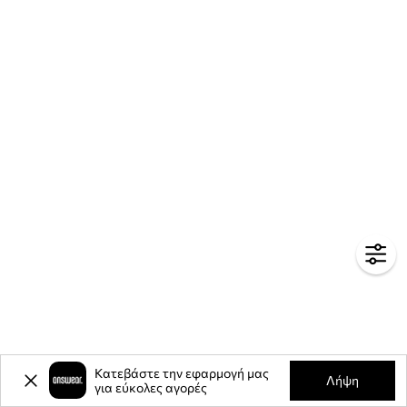
Κατεβάστε την εφαρμογή μας
Λήψη
για εύκολες αγορές