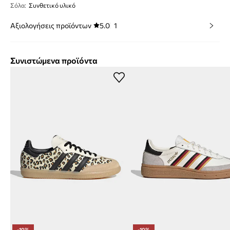
Σόλα
:
Συνθετικό υλικό
Αξιολογήσεις προϊόντων
5.0
1
Συνιστώμενα προϊόντα
-10%
-10%