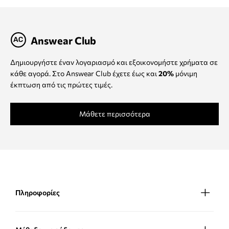
Answear Club
Δημιουργήστε έναν λογαριασμό και εξοικονομήστε χρήματα σε
κάθε αγορά. Στο Answear Club έχετε έως και
20%
μόνιμη
έκπτωση από τις πρώτες τιμές.
Μάθετε περισσότερα
Πληροφορίες