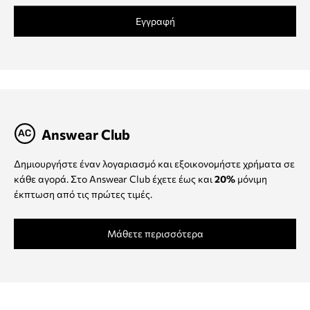
Εγγραφή
Answear Club
Δημιουργήστε έναν λογαριασμό και εξοικονομήστε χρήματα σε
κάθε αγορά. Στο Answear Club έχετε έως και
20%
μόνιμη
έκπτωση από τις πρώτες τιμές.
Μάθετε περισσότερα