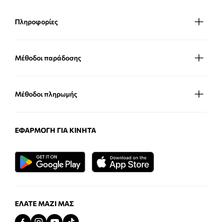
Πληροφορίες
Μέθοδοι παράδοσης
Μέθοδοι πληρωμής
ΕΦΑΡΜΟΓΉ ΓΙΑ ΚΙΝΗΤΆ
ΕΛΆΤΕ ΜΑΖΊ ΜΑΣ