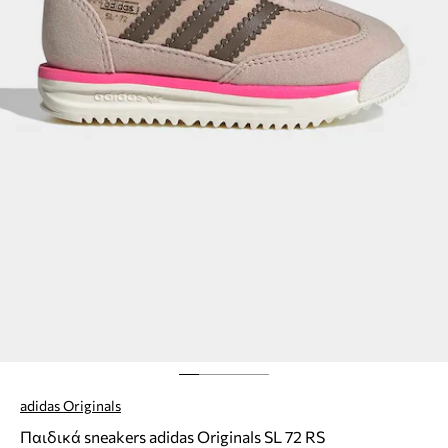
adidas Originals
Παιδικά sneakers adidas Originals SL 72 RS