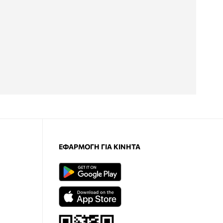
ΕΦΑΡΜΟΓΉ ΓΙΑ ΚΙΝΗΤΆ