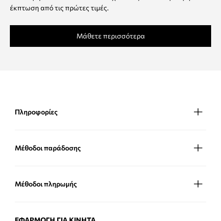
έκπτωση από τις πρώτες τιμές.
Μάθετε περισσότερα
Πληροφορίες
Μέθοδοι παράδοσης
Μέθοδοι πληρωμής
ΕΦΑΡΜΟΓΉ ΓΙΑ ΚΙΝΗΤΆ