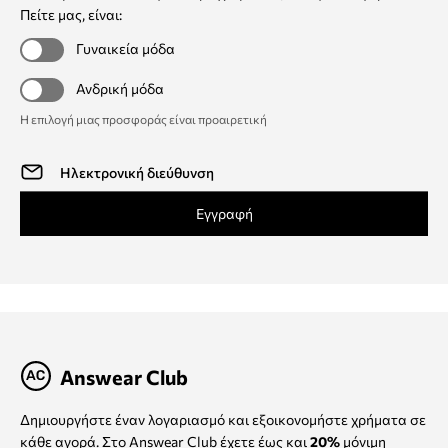
Πείτε μας, είναι:
Γυναικεία μόδα
Ανδρική μόδα
Η επιλογή μιας προσφοράς είναι προαιρετική
Εγγραφή
Answear Club
Δημιουργήστε έναν λογαριασμό και εξοικονομήστε χρήματα σε
κάθε αγορά. Στο Answear Club έχετε έως και
20%
μόνιμη