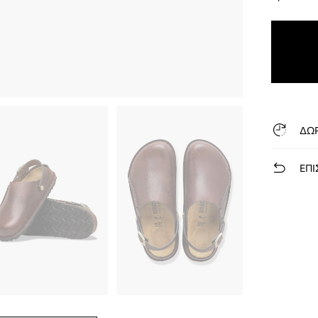
ΔΩ
ΕΠΙ