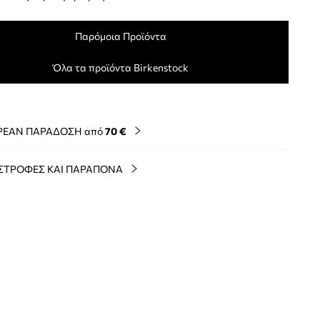
Παρόμοια Προϊόντα
Όλα τα προϊόντα Birkenstock
ΡΕΑΝ ΠΑΡΑΔΟΣΗ από
70 €
ΣΤΡΟΦΕΣ ΚΑΙ ΠΑΡΑΠΟΝΑ