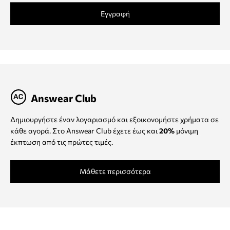
Εγγραφή
Answear Club
Δημιουργήστε έναν λογαριασμό και εξοικονομήστε χρήματα σε
κάθε αγορά. Στο Answear Club έχετε έως και
20%
μόνιμη
έκπτωση από τις πρώτες τιμές.
Μάθετε περισσότερα