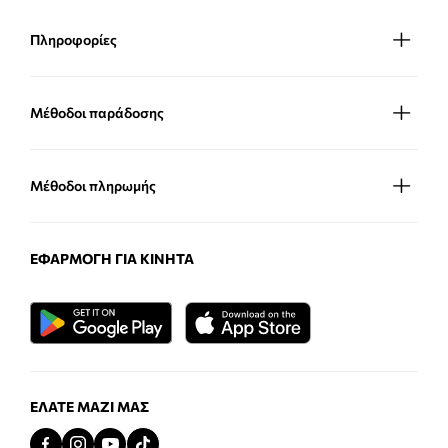
Πληροφορίες
Μέθοδοι παράδοσης
Μέθοδοι πληρωμής
ΕΦΑΡΜΟΓΉ ΓΙΑ ΚΙΝΗΤΆ
ΕΛΆΤΕ ΜΑΖΊ ΜΑΣ