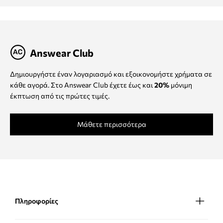
Answear Club
Δημιουργήστε έναν λογαριασμό και εξοικονομήστε χρήματα σε
κάθε αγορά. Στο Answear Club έχετε έως και
20%
μόνιμη
έκπτωση από τις πρώτες τιμές.
Μάθετε περισσότερα
Πληροφορίες