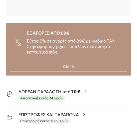
ΣΕ ΑΓΟΡΕΣ ΑΠΟ 89€
Έξτρα 5% σε αγορές από 89€ με κωδικό TAN.
Στην εφαρμογή έχεις επιπλέον έκπτωση σε
εκπτωτικά είδη.
ΔΕΙΤΕ
ΔΩΡΕΑΝ ΠΑΡΑΔΟΣΗ από
70 €
Αποστολή εντός 24 ωρών
ΕΠΙΣΤΡΟΦΕΣ ΚΑΙ ΠΑΡΑΠΟΝΑ
Επιστροφή εντός 30 ημερών