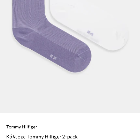
Tommy Hilfiger
Κάλτσες Tommy Hilfiger 2-pack