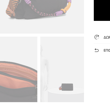
ΔΩ
ΕΠΙ