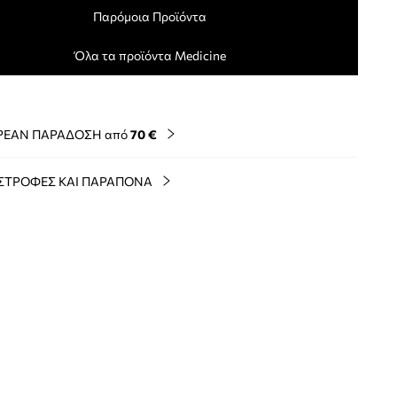
Παρόμοια Προϊόντα
Όλα τα προϊόντα Medicine
ΡΕΑΝ ΠΑΡΑΔΟΣΗ από
70 €
ΣΤΡΟΦΕΣ ΚΑΙ ΠΑΡΑΠΟΝΑ