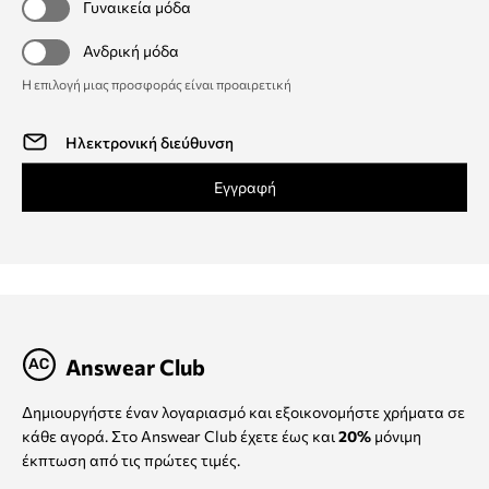
Γυναικεία μόδα
Ανδρική μόδα
Η επιλογή μιας προσφοράς είναι προαιρετική
Εγγραφή
Answear Club
Δημιουργήστε έναν λογαριασμό και εξοικονομήστε χρήματα σε
κάθε αγορά. Στο Answear Club έχετε έως και
20%
μόνιμη
έκπτωση από τις πρώτες τιμές.