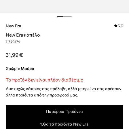
New Era
5.0
New Era καπέλο
11579474
31,99 €
Χρώμα:
μαύρο
Το προϊόν δεν είναι πλέον διαθέσιμο
Δυστυχώς κάποιος σας πρόλαβε, αλλά μπορεί να σας αρέσουν
άλλα προϊόντα από την προσφορά μας.
Παρόμοια Προϊόντα
Όλα τα προϊόντα New Era