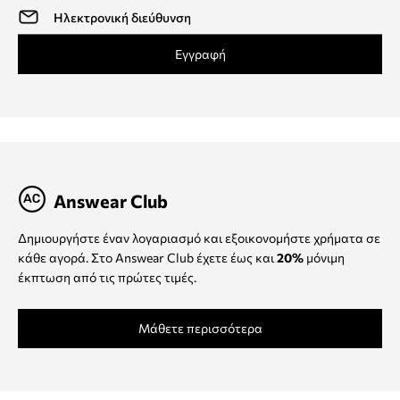
Εγγραφή
Answear Club
Δημιουργήστε έναν λογαριασμό και εξοικονομήστε χρήματα σε
κάθε αγορά. Στο Answear Club έχετε έως και
20%
μόνιμη
έκπτωση από τις πρώτες τιμές.
Μάθετε περισσότερα