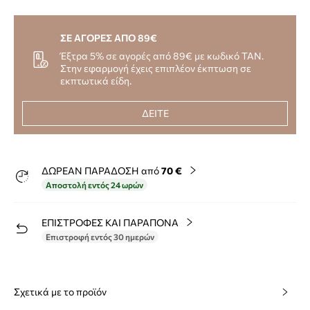
ΣΕ ΑΓΟΡΕΣ ΑΠΟ 89€
Έξτρα 5% σε αγορές από 89€ με κωδικό TAN.
Στην εφαρμογή έχεις επιπλέον έκπτωση σε
εκπτωτικά είδη.
ΔΕΙΤΕ
ΔΩΡΕΑΝ ΠΑΡΑΔΟΣΗ από
70 €
Αποστολή εντός 24 ωρών
ΕΠΙΣΤΡΟΦΕΣ ΚΑΙ ΠΑΡΑΠΟΝΑ
Επιστροφή εντός 30 ημερών
Σχετικά με το προϊόν