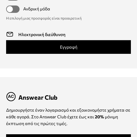
Ανδρική μόδα
Η επιλογή μιας προσφοράς είναι προαιρετική
Εγγραφή
Answear Club
Δημιουργήστε έναν λογαριασμό και εξοικονομήστε χρήματα σε
κάθε αγορά. Στο Answear Club έχετε έως και
20%
μόνιμη
έκπτωση από τις πρώτες τιμές.