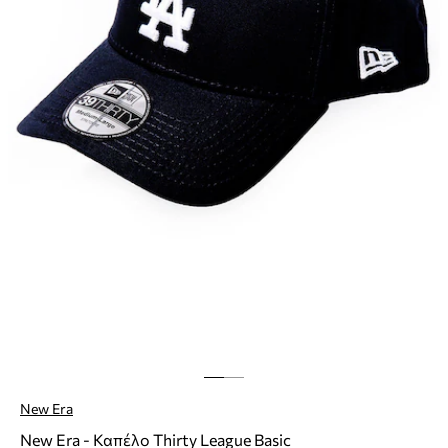
New Era
New Era - Καπέλο Thirty League Basic