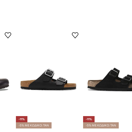
-11%
-11%
-5% ΜΕ ΚΩΔΙΚΟ: TAN
-5% ΜΕ ΚΩΔΙΚΟ: TAN