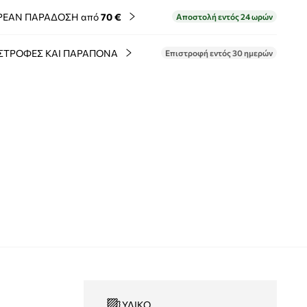
ΡΕΑΝ ΠΑΡΑΔΟΣΗ από
70 €
Αποστολή εντός 24 ωρών
ΣΤΡΟΦΕΣ ΚΑΙ ΠΑΡΑΠΟΝΑ
Επιστροφή εντός 30 ημερών
ΥΛΙΚΌ