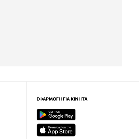
ΕΦΑΡΜΟΓΉ ΓΙΑ ΚΙΝΗΤΆ