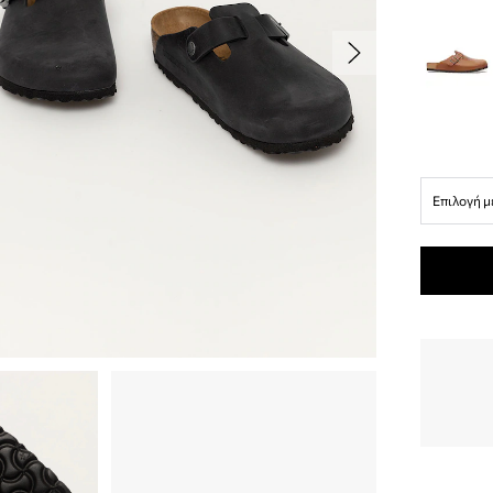
Επιλογή μ