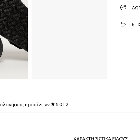
ΔΩ
ΕΠΙ
ολογήσεις προϊόντων
5.0
2
ΧΑΡΑΚΤΗΡΙΣΤΙΚΆ ΕΊΔΟΥΣ