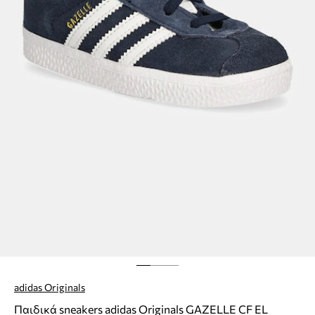
adidas Originals
Παιδικά sneakers adidas Originals GAZELLE CF EL