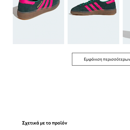
Εμφάνιση περισσότερω
Σχετικά με το προϊόν