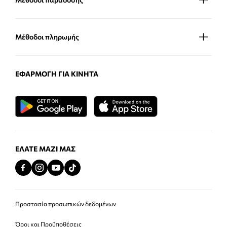
Μέθοδοι πληρωμής
ΕΦΑΡΜΟΓΉ ΓΙΑ ΚΙΝΗΤΆ
ΕΛΆΤΕ ΜΑΖΊ ΜΑΣ
Προστασία προσωπικών δεδομένων
Όροι και Προϋποθέσεις