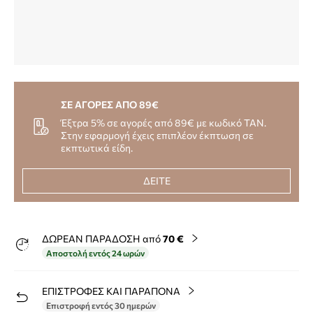
ΣΕ ΑΓΟΡΕΣ ΑΠΟ 89€
Έξτρα 5% σε αγορές από 89€ με κωδικό TAN.
Στην εφαρμογή έχεις επιπλέον έκπτωση σε
εκπτωτικά είδη.
ΔΕΙΤΕ
ΔΩΡΕΑΝ ΠΑΡΑΔΟΣΗ από
70 €
Αποστολή εντός 24 ωρών
ΕΠΙΣΤΡΟΦΕΣ ΚΑΙ ΠΑΡΑΠΟΝΑ
Επιστροφή εντός 30 ημερών