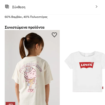
Σύνθεση
60% Βαμβάκι, 40% Πολυεστέρας
Συνιστώμενα προϊόντα
-16%