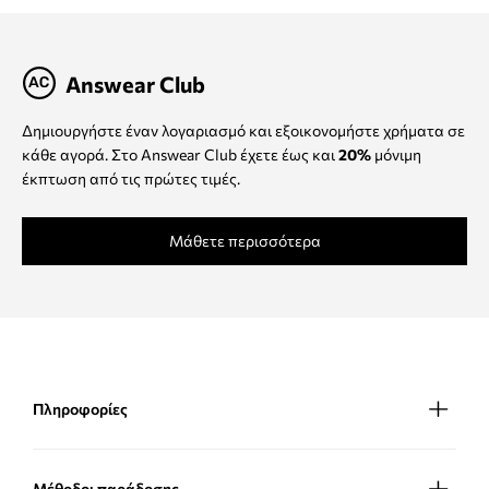
Answear Club
Δημιουργήστε έναν λογαριασμό και εξοικονομήστε χρήματα σε
κάθε αγορά. Στο Answear Club έχετε έως και
20%
μόνιμη
έκπτωση από τις πρώτες τιμές.
Μάθετε περισσότερα
Πληροφορίες
Μέθοδοι παράδοσης