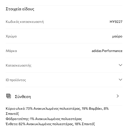
Στοιχεία είδους
Κωδικός κατασκευαστή
HY9227
Χρώμα
μαύρο
Μάρκα
adidas Performance
Κατασκευαστής
ID προϊόντος
Σύνθεση
Κύριο υλικό: 73% Ανακυκλωμένος πολυεστέρας, 19% Βαμβάκι, 8%
Σπαντέξ
Φόδρα τσέπης: 1% Ανακυκλωμένος πολυεστέρας
Ένθετο: 82% Ανακυκλωμένος πολυεστέρας, 18% Σπαντέξ