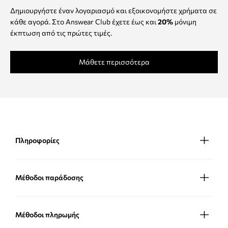
Δημιουργήστε έναν λογαριασμό και εξοικονομήστε χρήματα σε
κάθε αγορά. Στο Answear Club έχετε έως και
20%
μόνιμη
έκπτωση από τις πρώτες τιμές.
Μάθετε περισσότερα
Πληροφορίες
Μέθοδοι παράδοσης
Μέθοδοι πληρωμής