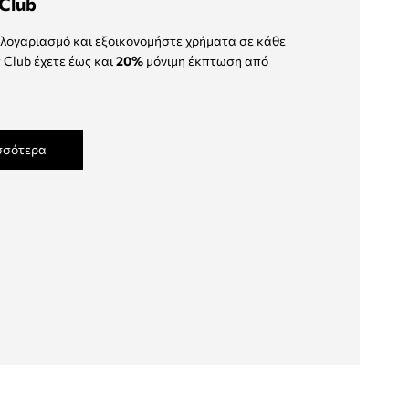
Club
λογαριασμό και εξοικονομήστε χρήματα σε κάθε
 Club έχετε έως και
20%
μόνιμη έκπτωση από
σσότερα