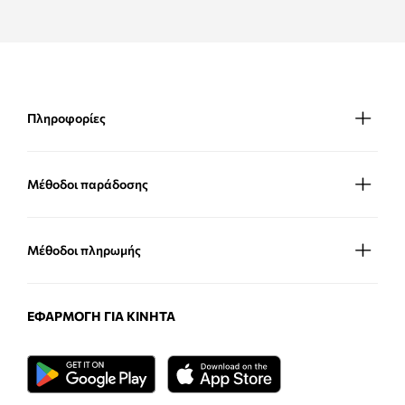
Πληροφορίες
Μέθοδοι παράδοσης
Μέθοδοι πληρωμής
ΕΦΑΡΜΟΓΉ ΓΙΑ ΚΙΝΗΤΆ