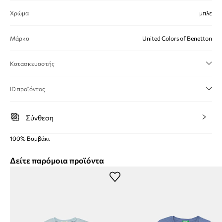
Χρώμα
μπλε
Μάρκα
United Colors of Benetton
Κατασκευαστής
ID προϊόντος
Σύνθεση
100% Βαμβάκι
Δείτε παρόμοια προϊόντα