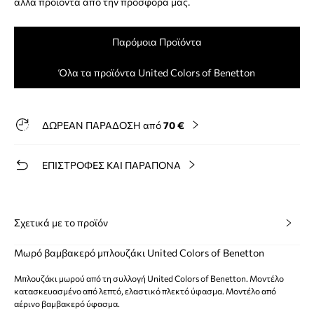
άλλα προϊόντα από την προσφορά μας.
Παρόμοια Προϊόντα
Όλα τα προϊόντα United Colors of Benetton
ΔΩΡΕΑΝ ΠΑΡΑΔΟΣΗ από
70 €
ΕΠΙΣΤΡΟΦΕΣ ΚΑΙ ΠΑΡΑΠΟΝΑ
Σχετικά με το προϊόν
Μωρό βαμβακερό μπλουζάκι United Colors of Benetton
Μπλουζάκι μωρού από τη συλλογή United Colors of Benetton. Μοντέλο
κατασκευασμένο από λεπτό, ελαστικό πλεκτό ύφασμα. Μοντέλο από
αέρινο βαμβακερό ύφασμα.