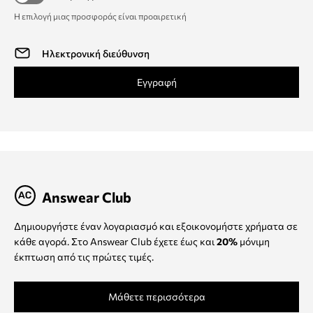
Η επιλογή μιας προσφοράς είναι προαιρετική
Εγγραφή
Answear Club
Δημιουργήστε έναν λογαριασμό και εξοικονομήστε χρήματα σε
κάθε αγορά. Στο Answear Club έχετε έως και
20%
μόνιμη
έκπτωση από τις πρώτες τιμές.
Μάθετε περισσότερα