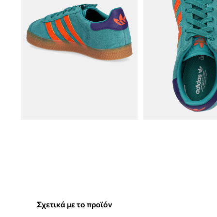
Σχετικά με το προϊόν