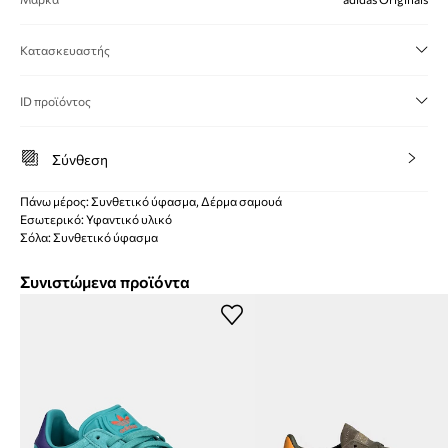
Κατασκευαστής
ID προϊόντος
Σύνθεση
Πάνω μέρος: Συνθετικό ύφασμα, Δέρμα σαμουά
Εσωτερικό: Υφαντικό υλικό
Σόλα: Συνθετικό ύφασμα
Συνιστώμενα προϊόντα