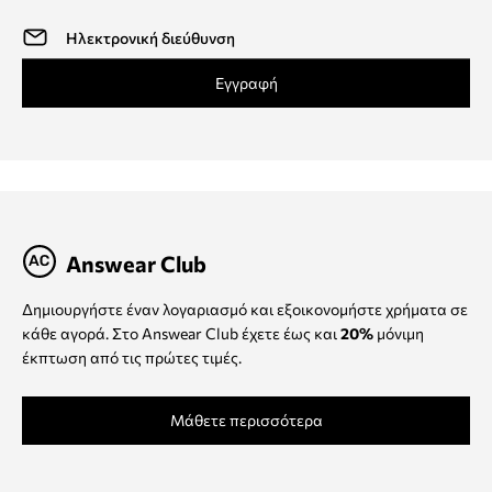
Εγγραφή
Answear Club
Δημιουργήστε έναν λογαριασμό και εξοικονομήστε χρήματα σε
κάθε αγορά. Στο Answear Club έχετε έως και
20%
μόνιμη
έκπτωση από τις πρώτες τιμές.
Μάθετε περισσότερα