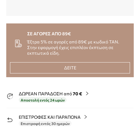
ΣΕ ΑΓΟΡΕΣ ΑΠΟ 89€
Έξτρα 5% σε αγορές από 89€ με κωδικό TAN.
Στην εφαρμογή έχεις επιπλέον έκπτωση σε
εκπτωτικά είδη.
ΔΕΙΤΕ
ΔΩΡΕΑΝ ΠΑΡΑΔΟΣΗ από
70 €
Αποστολή εντός 24 ωρών
ΕΠΙΣΤΡΟΦΕΣ ΚΑΙ ΠΑΡΑΠΟΝΑ
Επιστροφή εντός 30 ημερών