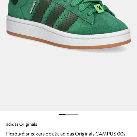
adidas Originals
Παιδικά sneakers σουέτ adidas Originals CAMPUS 00s