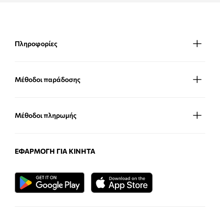
Πληροφορίες
Μέθοδοι παράδοσης
Μέθοδοι πληρωμής
ΕΦΑΡΜΟΓΉ ΓΙΑ ΚΙΝΗΤΆ